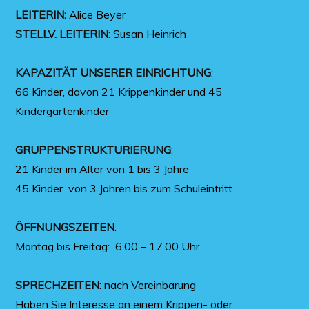
LEITERIN:
Alice Beyer
STELLV. LEITERIN:
Susan Heinrich
KAPAZITÄT UNSERER EINRICHTUNG
:
66 Kinder, davon 21 Krippenkinder und 45
Kindergartenkinder
GRUPPENSTRUKTURIERUNG
:
21 Kinder im Alter von 1 bis 3 Jahre
45 Kinder von 3 Jahren bis zum Schuleintritt
ÖFFNUNGSZEITEN
:
Montag bis Freitag: 6.00 – 17.00 Uhr
SPRECHZEITEN
: nach Vereinbarung
Haben Sie Interesse an einem Krippen- oder