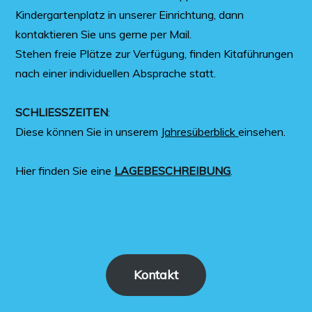
Kindergartenplatz in unserer Einrichtung, dann
kontaktieren Sie uns gerne per Mail.
Stehen freie Plätze zur Verfügung, finden Kitaführungen
nach einer individuellen Absprache statt.
SCHLIESSZEITEN
:
Diese können Sie in unserem
Jahresüberblick
einsehen.
Hier finden Sie eine
LAGEBESCHREIBUNG
.
Kontakt